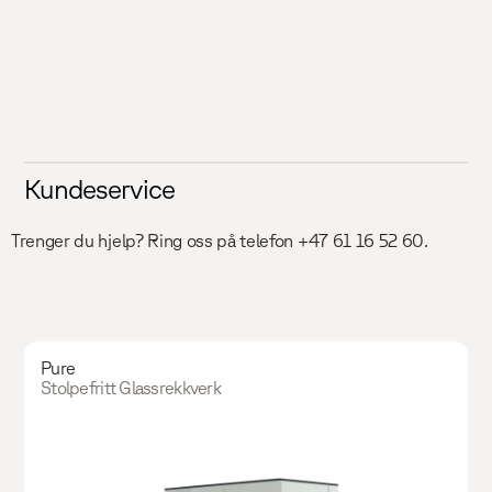
Kundeservice
Trenger du hjelp? Ring oss på telefon +47 61 16 52 60.
Pure
Stolpefritt Glassrekkverk