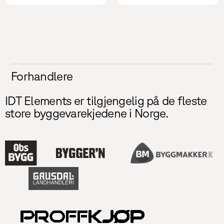
Forhandlere
IDT Elements er tilgjengelig på de fleste
store byggevarekjedene i Norge.