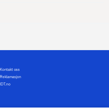
Kontakt oss
Reklamasjon
IDT.no