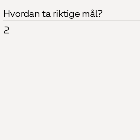
Hvordan ta riktige mål?
2