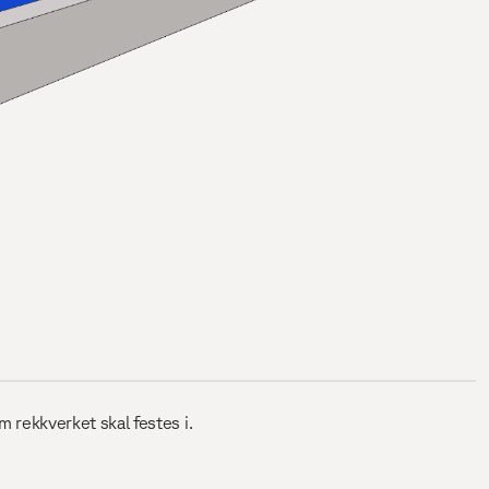
 rekkverket skal festes i.