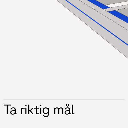
Ta riktig mål