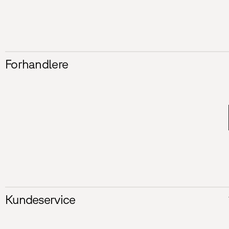
Forhandlere
Kundeservice