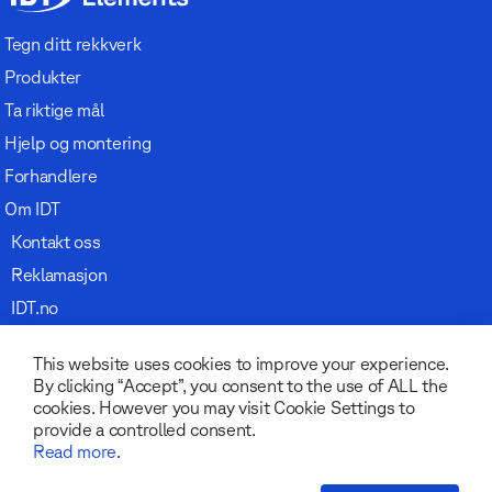
Tegn ditt rekkverk
Produkter
Ta riktige mål
Hjelp og montering
Forhandlere
Om IDT
Kontakt oss
Reklamasjon
IDT.no
This website uses cookies to improve your experience.
By clicking “Accept”, you consent to the use of ALL the
cookies. However you may visit Cookie Settings to
provide a controlled consent.
Read more
.